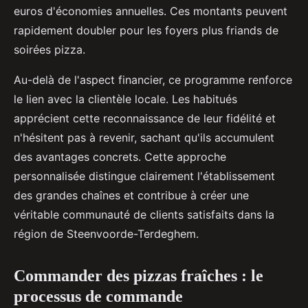
euros d'économies annuelles. Ces montants peuvent
rapidement doubler pour les foyers plus friands de
soirées pizza.
Au-delà de l'aspect financier, ce programme renforce
le lien avec la clientèle locale. Les habitués
apprécient cette reconnaissance de leur fidélité et
n'hésitent pas à revenir, sachant qu'ils accumulent
des avantages concrets. Cette approche
personnalisée distingue clairement l'établissement
des grandes chaînes et contribue à créer une
véritable communauté de clients satisfaits dans la
région de Steenvoorde-Terdeghem.
Commander des pizzas fraîches : le
processus de commande