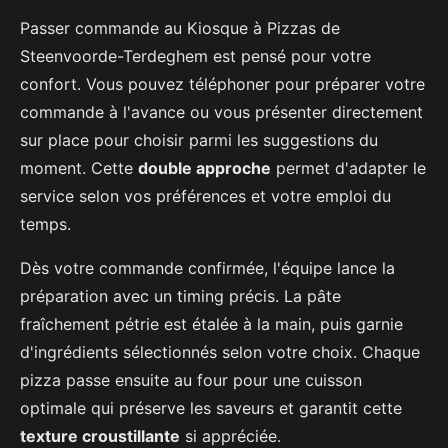
Passer commande au Kiosque à Pizzas de
Steenvoorde-Terdeghem est pensé pour votre
confort. Vous pouvez téléphoner pour préparer votre
commande à l'avance ou vous présenter directement
sur place pour choisir parmi les suggestions du
moment. Cette
double approche
permet d'adapter le
service selon vos préférences et votre emploi du
temps.
Dès votre commande confirmée, l'équipe lance la
préparation avec un timing précis. La pâte
fraîchement pétrie est étalée à la main, puis garnie
d'ingrédients sélectionnés selon votre choix. Chaque
pizza passe ensuite au four pour une cuisson
optimale qui préserve les saveurs et garantit cette
texture croustillante
si appréciée.