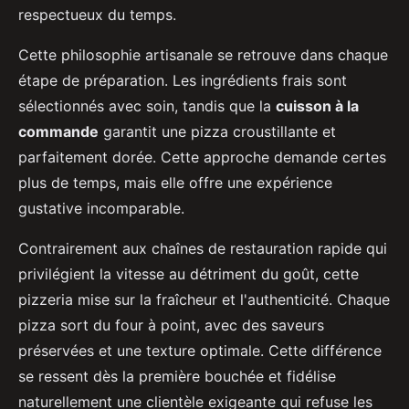
respectueux du temps.
Cette philosophie artisanale se retrouve dans chaque
étape de préparation. Les ingrédients frais sont
sélectionnés avec soin, tandis que la
cuisson à la
commande
garantit une pizza croustillante et
parfaitement dorée. Cette approche demande certes
plus de temps, mais elle offre une expérience
gustative incomparable.
Contrairement aux chaînes de restauration rapide qui
privilégient la vitesse au détriment du goût, cette
pizzeria mise sur la fraîcheur et l'authenticité. Chaque
pizza sort du four à point, avec des saveurs
préservées et une texture optimale. Cette différence
se ressent dès la première bouchée et fidélise
naturellement une clientèle exigeante qui refuse les