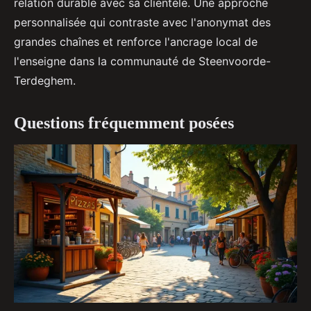
relation durable avec sa clientèle. Une approche
personnalisée qui contraste avec l'anonymat des
grandes chaînes et renforce l'ancrage local de
l'enseigne dans la communauté de Steenvoorde-
Terdeghem.
Questions fréquemment posées