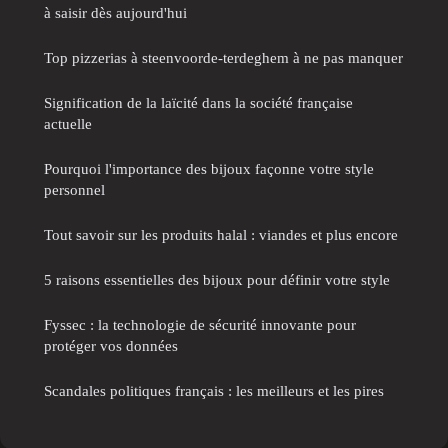
à saisir dès aujourd'hui
Top pizzerias à steenvoorde-terdeghem à ne pas manquer
Signification de la laïcité dans la société française
actuelle
Pourquoi l'importance des bijoux façonne votre style
personnel
Tout savoir sur les produits halal : viandes et plus encore
5 raisons essentielles des bijoux pour définir votre style
Fyssec : la technologie de sécurité innovante pour
protéger vos données
Scandales politiques français : les meilleurs et les pires