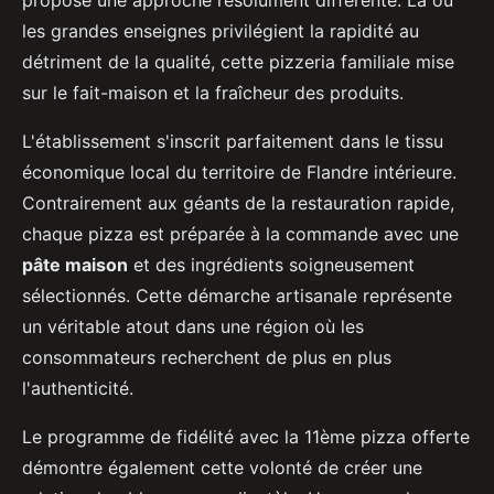
les grandes enseignes privilégient la rapidité au
détriment de la qualité, cette pizzeria familiale mise
sur le fait-maison et la fraîcheur des produits.
L'établissement s'inscrit parfaitement dans le tissu
économique local du territoire de Flandre intérieure.
Contrairement aux géants de la restauration rapide,
chaque pizza est préparée à la commande avec une
pâte maison
et des ingrédients soigneusement
sélectionnés. Cette démarche artisanale représente
un véritable atout dans une région où les
consommateurs recherchent de plus en plus
l'authenticité.
Le programme de fidélité avec la 11ème pizza offerte
démontre également cette volonté de créer une