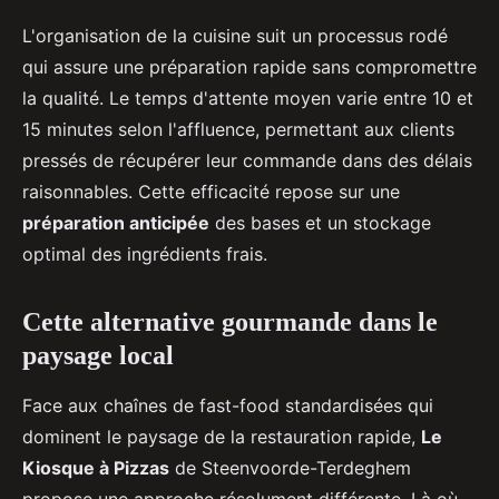
L'organisation de la cuisine suit un processus rodé
qui assure une préparation rapide sans compromettre
la qualité. Le temps d'attente moyen varie entre 10 et
15 minutes selon l'affluence, permettant aux clients
pressés de récupérer leur commande dans des délais
raisonnables. Cette efficacité repose sur une
préparation anticipée
des bases et un stockage
optimal des ingrédients frais.
Cette alternative gourmande dans le
paysage local
Face aux chaînes de fast-food standardisées qui
dominent le paysage de la restauration rapide,
Le
Kiosque à Pizzas
de Steenvoorde-Terdeghem
propose une approche résolument différente. Là où