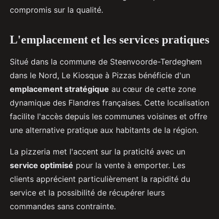
compromis sur la qualité.
L'emplacement et les services pratiques
Situé dans la commune de Steenvoorde-Terdeghem
dans le Nord, Le Kiosque à Pizzas bénéficie d'un
emplacement stratégique
au cœur de cette zone
dynamique des Flandres françaises. Cette localisation
facilite l'accès depuis les communes voisines et offre
une alternative pratique aux habitants de la région.
La pizzeria met l'accent sur la praticité avec un
service optimisé
pour la vente à emporter. Les
clients apprécient particulièrement la rapidité du
service et la possibilité de récupérer leurs
commandes sans contrainte.