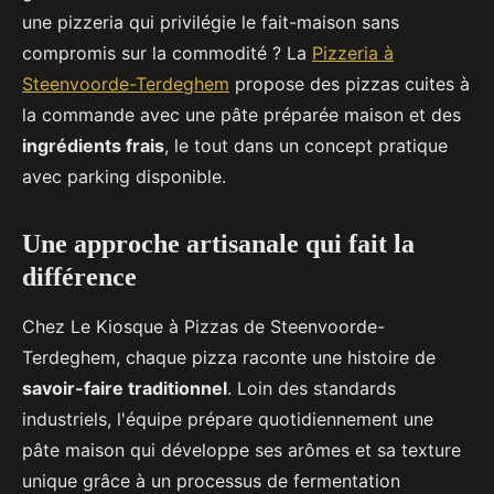
une pizzeria qui privilégie le fait-maison sans
compromis sur la commodité ? La
Pizzeria à
Steenvoorde-Terdeghem
propose des pizzas cuites à
la commande avec une pâte préparée maison et des
ingrédients frais
, le tout dans un concept pratique
avec parking disponible.
Une approche artisanale qui fait la
différence
Chez Le Kiosque à Pizzas de Steenvoorde-
Terdeghem, chaque pizza raconte une histoire de
savoir-faire traditionnel
. Loin des standards
industriels, l'équipe prépare quotidiennement une
pâte maison qui développe ses arômes et sa texture
unique grâce à un processus de fermentation