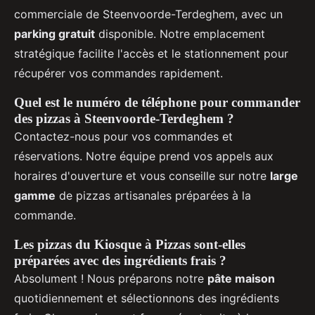
commerciale de Steenvoorde-Terdeghem, avec un
parking gratuit
disponible. Notre emplacement
stratégique facilite l'accès et le stationnement pour
récupérer vos commandes rapidement.
Quel est le numéro de téléphone pour commander
des pizzas à Steenvoorde-Terdeghem ?
Contactez-nous pour vos commandes et
réservations. Notre équipe prend vos appels aux
horaires d'ouverture et vous conseille sur notre
large
gamme
de pizzas artisanales préparées à la
commande.
Les pizzas du Kiosque à Pizzas sont-elles
préparées avec des ingrédients frais ?
Absolument ! Nous préparons notre
pâte maison
quotidiennement et sélectionnons des ingrédients