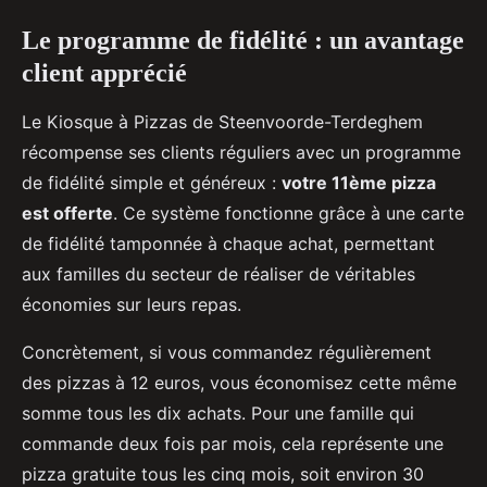
Le programme de fidélité : un avantage
client apprécié
Le Kiosque à Pizzas de Steenvoorde-Terdeghem
récompense ses clients réguliers avec un programme
de fidélité simple et généreux :
votre 11ème pizza
est offerte
. Ce système fonctionne grâce à une carte
de fidélité tamponnée à chaque achat, permettant
aux familles du secteur de réaliser de véritables
économies sur leurs repas.
Concrètement, si vous commandez régulièrement
des pizzas à 12 euros, vous économisez cette même
somme tous les dix achats. Pour une famille qui
commande deux fois par mois, cela représente une
pizza gratuite tous les cinq mois, soit environ 30