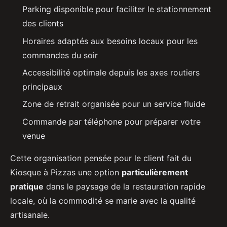
Parking disponible pour faciliter le stationnement
des clients
Horaires adaptés aux besoins locaux pour les
commandes du soir
Accessibilité optimale depuis les axes routiers
principaux
Zone de retrait organisée pour un service fluide
Commande par téléphone pour préparer votre
venue
Cette organisation pensée pour le client fait du
Kiosque à Pizzas une option
particulièrement
pratique
dans le paysage de la restauration rapide
locale, où la commodité se marie avec la qualité
artisanale.