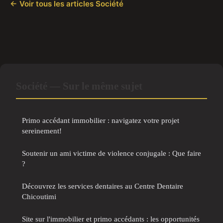
← Voir tous les articles Société
Société — Sur le même sujet
Primo accédant immobilier : navigatez votre projet
sereinement!
Soutenir un ami victime de violence conjugale : Que faire
?
Découvrez les services dentaires au Centre Dentaire
Chicoutimi
Site sur l'immobilier et primo accédants : les opportunités