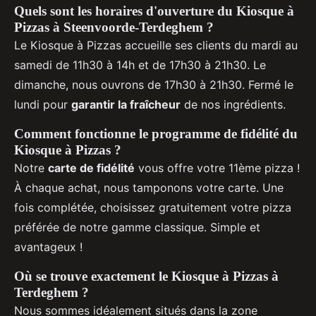
Quels sont les horaires d'ouverture du Kiosque à
Pizzas à Steenvoorde-Terdeghem ?
Le Kiosque à Pizzas accueille ses clients du mardi au
samedi de 11h30 à 14h et de 17h30 à 21h30. Le
dimanche, nous ouvrons de 17h30 à 21h30. Fermé le
lundi pour
garantir la fraîcheur
de nos ingrédients.
Comment fonctionne le programme de fidélité du
Kiosque à Pizzas ?
Notre
carte de fidélité
vous offre votre 11ème pizza !
À chaque achat, nous tamponons votre carte. Une
fois complétée, choisissez gratuitement votre pizza
préférée de notre gamme classique. Simple et
avantageux !
Où se trouve exactement le Kiosque à Pizzas à
Terdeghem ?
Nous sommes idéalement situés dans la zone